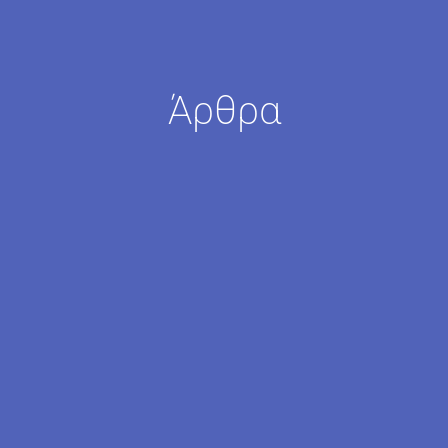
Άρθρα