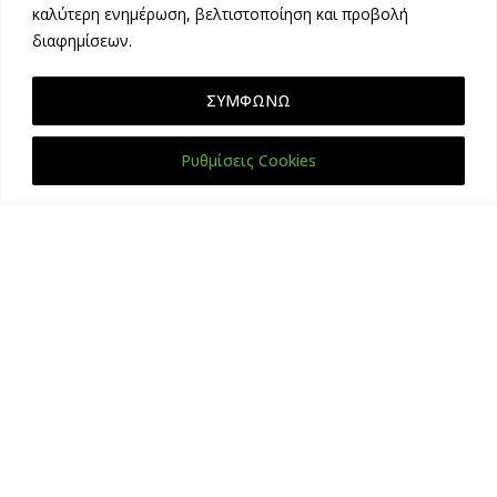
καλύτερη ενημέρωση, βελτιστοποίηση και προβολή
διαφημίσεων.
ΠΕΡΙΣΣΟΤΕΡΑ
ΣΥΜΦΩΝΩ
Ρυθμίσεις Cookies
VIDEO