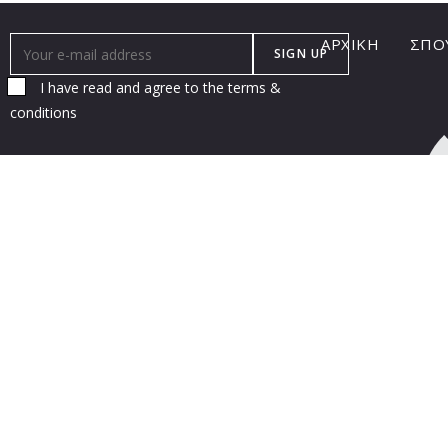
ΑΡΧΙΚΗ
ΣΠΟ
I have read and agree to the terms &
conditions