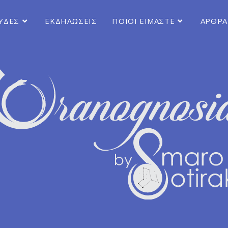
ΥΔΕΣ
ΕΚΔΗΛΩΣΕΙΣ
ΠΟΙΟΙ ΕIΜΑΣΤΕ
ΑΡΘΡΑ