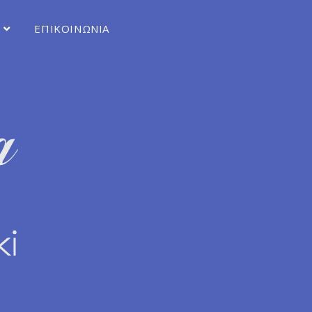
ΕΠΙΚΟΙΝΩΝΙΑ