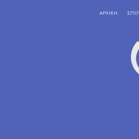
ΑΡΧΙΚΗ
ΣΠΟ