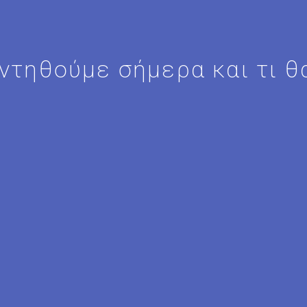
ντηθούμε σήμερα και τι θ