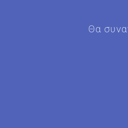
Θα συνα