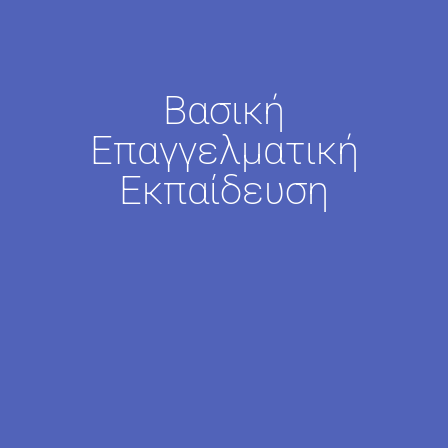
Βασική
Επαγγελματική
Εκπαίδευση