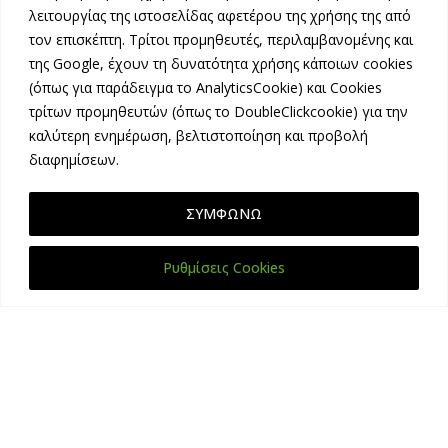
ΠΕΡΙΣΣΟΤΕΡΑ
λειτουργίας της ιστοσελίδας αφετέρου της χρήσης της από
τον επισκέπτη. Τρίτοι προμηθευτές, περιλαμβανομένης και
της Google, έχουν τη δυνατότητα χρήσης κάποιων cookies
(όπως για παράδειγμα το AnalyticsCookie) και Cookies
τρίτων προμηθευτών (όπως το DoubleClickcookie) για την
καλύτερη ενημέρωση, βελτιστοποίηση και προβολή
διαφημίσεων.
ΣΥΜΦΩΝΩ
Ρυθμίσεις Cookies